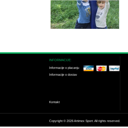
INFORMACIJE:
Informacije o placanju
Informacije o dostav
Kontakt
Copyright © 2026 Artimex Sport. All rights reserved.