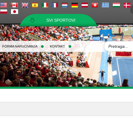
SVI SPORTOVI
FORMA NARUCIVANJA
KONTAKT