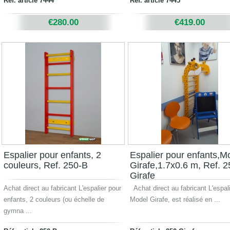
Réf. article 7444
Réf. article 7445
€280.00
€419.00
Espalier pour enfants, 2
Espalier pour enfants,M
couleurs, Ref. 250-B
Girafe,1.7x0.6 m, Ref. 2
Girafe
Achat direct au fabricant L'espalier pour
Achat direct au fabricant L'espali
enfants, 2 couleurs (ou échelle de
Model Girafe, est réalisé en ...
gymna ...