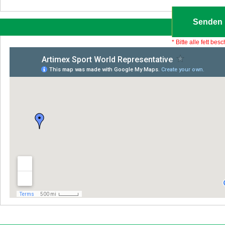
* Bitte alle fett bes