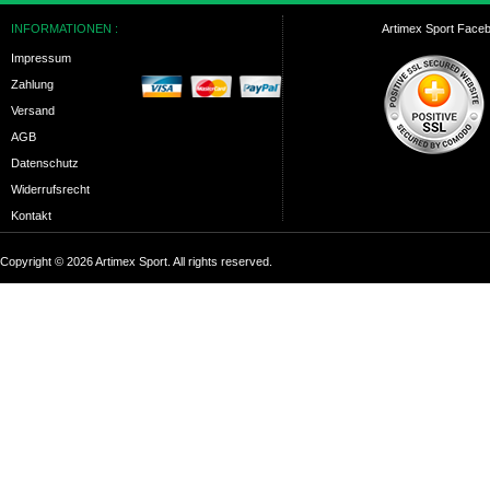
INFORMATIONEN :
Artimex Sport Face
Impressum
Zahlung
Versand
AGB
Datenschutz
Widerrufsrecht
Kontakt
Copyright © 2026 Artimex Sport. All rights reserved.