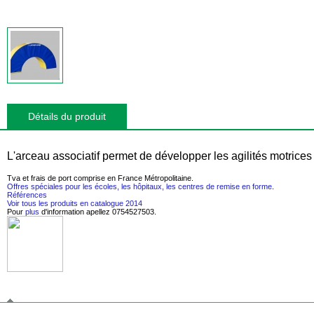
Détails du produit
L'arceau associatif permet de développer les agilités motrices
Tva et frais de port comprise en France Métropolitaine
.
Offres spéciales pour les écoles, les hôpitaux, les centres de remise en forme
.
Références
Voir tous les produits en catalogue 2014
Pour
plus
d'information apellez
0754527503
.