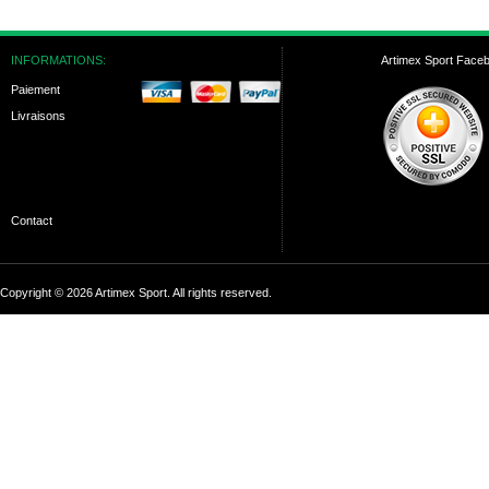
INFORMATIONS:
Artimex Sport Face
Paiement
Livraisons
Contact
Copyright © 2026 Artimex Sport. All rights reserved.