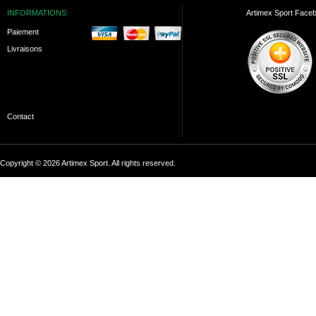
INFORMATIONS:
Artimex Sport Face
Paiement
Livraisons
Contact
Copyright © 2026 Artimex Sport. All rights reserved.