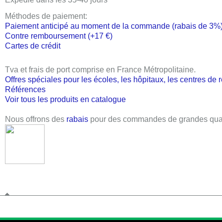
Méthodes de paiement:
Paiement anticipé au moment de la commande (rabais de 3%
Contre remboursement (+17 €)
Cartes de crédit
Tva et frais de port comprise en France Métropolitaine
.
Offres spéciales pour les écoles, les hôpitaux, les centres de
Références
Voir tous les produits en catalogue
Nous offrons des
rabais
pour des commandes de grandes quan