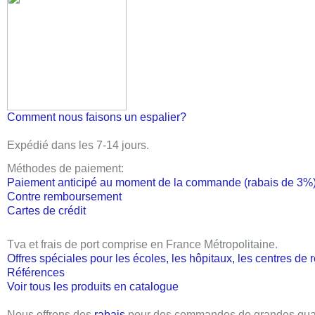
Comment nous faisons un espalier?
Expédié dans les 7-14
jours
.
Méthodes de paiement:
Paiement anticipé au moment de la commande (rabais de 3%
Contre remboursement
Cartes de crédit
Tva et frais de port comprise en France Métropolitaine
.
Offres spéciales pour les écoles, les hôpitaux, les centres de
Références
Voir tous les produits en catalogue
Nous offrons des
rabais
pour des commandes de grandes quan