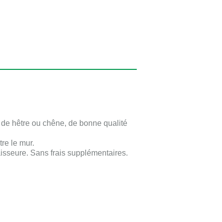
is de hêtre ou chêne, de bonne qualité
re le mur.
isseure. Sans frais supplémentaires.