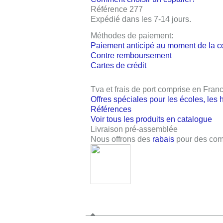
Référence 277
Expédié dans les
7-14 jours
.
Méthodes de paiement:
Paiement anticipé au moment de la 
Contre remboursement
Cartes de crédit
Tva et frais de port comprise en Fran
Offres spéciales pour les écoles, les 
Références
Voir tous les produits en catalogue
Livraison pré-assemblée
Nous offrons des
rabais
pour des com