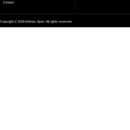
Contact
Copyright © 2026 Artimex Sport. All rights reserved.