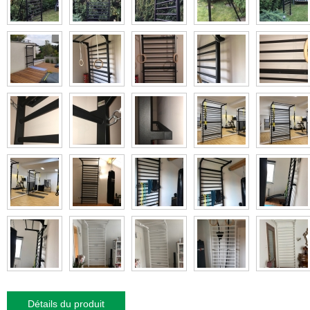
Détails du produit