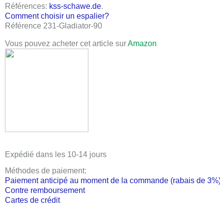
Références
:
kss-schawe.de
.
Comment choisir un espalier?
Référence 231-Gladiator-90
Vous pouvez acheter cet article sur
Amazon
Expédié dans les 10-14 jours
Méthodes de paiement:
Paiement anticipé au moment de la commande (rabais de 3%
Contre remboursement
Cartes de crédit