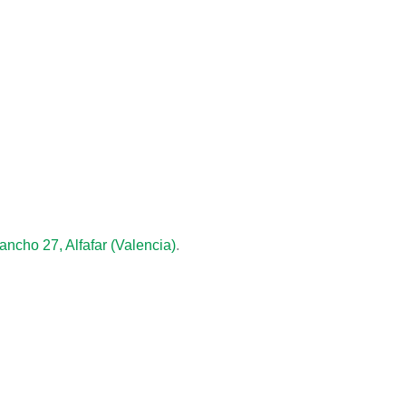
ancho 27, Alfafar (Valencia)
.