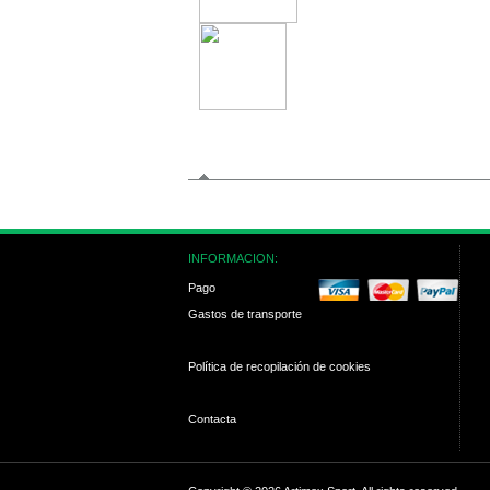
INFORMACION:
Pago
Gastos de transporte
Política de recopilación de cookies
Contacta