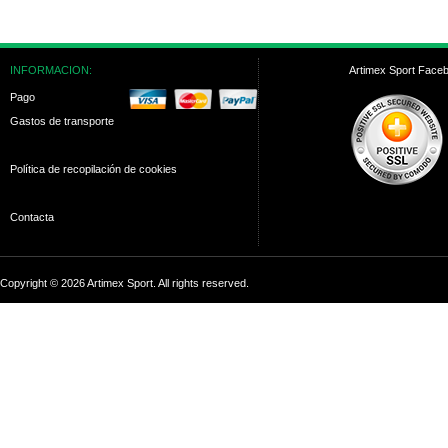
INFORMACION:
Artimex Sport Face
Pago
Gastos de transporte
Política de recopilación de cookies
Contacta
Copyright © 2026 Artimex Sport. All rights reserved.