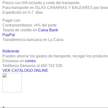
Precio con
IVA incluido
y
coste del transporte
.
Para
transporte
en ISLAS CANARIAS Y BALEARES por favo
Expedición en 5-7 días
Pagar con:
Contrareembolso +4% del porte
Tarjeta de credito en
Caixa Bank
PayPal
Transferencia bancaria en La Caixa
Referente
Puedes ahorrar los gastos de transporte, recoger los producto
Envíanos un
correo
.
Teléfonos llámanos al
600 742 530
.
VER CATÁLOGO ONLINE