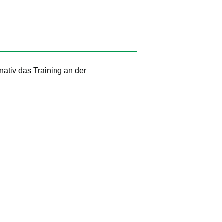
rnativ das Training an der