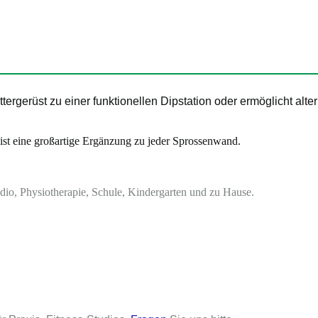
tergerüst zu einer funktionellen Dipstation oder ermöglicht alte
st eine großartige Ergänzung zu jeder Sprossenwand.
dio, Physiotherapie, Schule, Kindergarten und zu Hause.