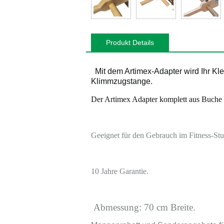
Produkt Details
Mit dem Artimex-Adapter wird Ihr Klet
Klimmzugstange.
Der Artimex Adapter komplett aus Buche i
Geeignet für den Gebrauch im Fitness-Stu
10 Jahre Garantie.
Abmessung: 70 cm Breite.