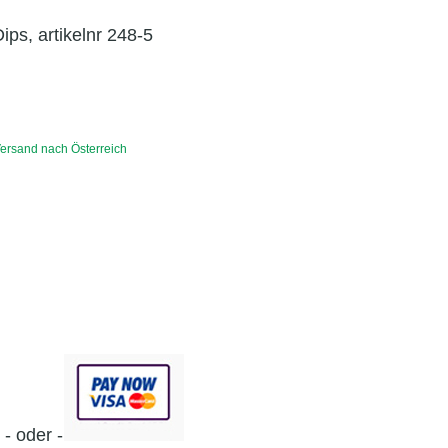
ps, artikelnr 248-5
 Versand nach Österreich
- oder -