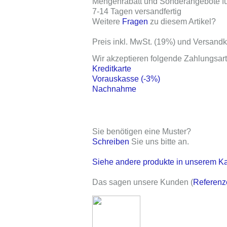
Mengenrabatt und Sonderangebote für
7-14 Tagen versandfertig
Weitere
Fragen
zu diesem Artikel?
Preis inkl. MwSt. (19%) und Versand
Wir akzeptieren folgende Zahlungsart
Kreditkarte
Vorauskasse (-3%)
Nachnahme
Sie benötigen eine Muster?
Schreiben
Sie uns bitte an.
Siehe andere produkte in unserem K
Das sagen unsere Kunden (
Referenz